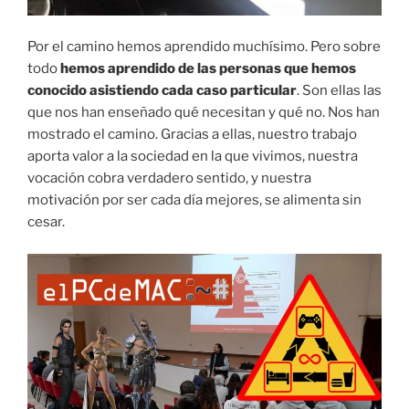
Por el camino hemos aprendido muchísimo. Pero sobre
todo
hemos aprendido de las personas que hemos
conocido asistiendo cada caso particular
. Son ellas las
que nos han enseñado qué necesitan y qué no. Nos han
mostrado el camino. Gracias a ellas, nuestro trabajo
aporta valor a la sociedad en la que vivimos, nuestra
vocación cobra verdadero sentido, y nuestra
motivación por ser cada día mejores, se alimenta sin
cesar.