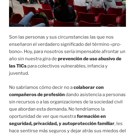
Son las personas y sus circunstancias las que nos
enseñaron el verdadero significado del término «pro-
bono». Hoy, para nosotros sería impensable afrontar un
año sin nuestra gira de
prevención de uso abusivo de
las TICs
para colectivos vulnerables, infancia y
juventud.
No sabríamos cómo decir no a
colaborar con
compañeros de profesión
dando asistencia a personas
sin recursos o a las organizaciones de la sociedad civil
que abordan esta demanda. No tendríamos la
oportunidad de ver que nuestra
formación en
seguridad, privacidad, y autoprotección familiar
, les
hace sentirse más seguros y dejar atrás sus miedos del