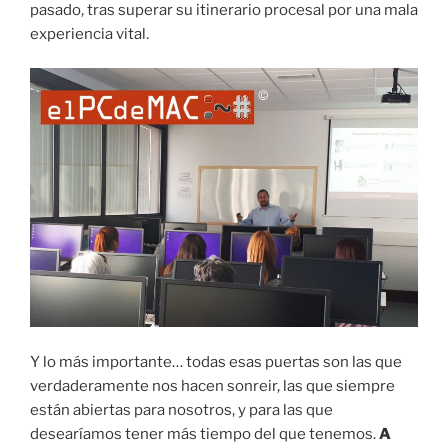
pasado, tras superar su itinerario procesal por una mala
experiencia vital.
Y lo más importante… todas esas puertas son las que
verdaderamente nos hacen sonreir, las que siempre
están abiertas para nosotros, y para las que
desearíamos tener más tiempo del que tenemos.
A