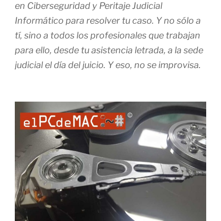
en Ciberseguridad y Peritaje Judicial
Informático para resolver tu caso. Y no sólo a
tí, sino a todos los profesionales que trabajan
para ello, desde tu asistencia letrada, a la sede
judicial el día del juicio. Y eso, no se improvisa.