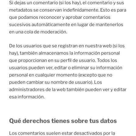
Si dejas un comentario (si los hay), el comentario y sus
metadatos se conservan indefinidamente. Esto es para
que podamos reconocer y aprobar comentarios
sucesivos automáticamente en lugar de mantenerlos
en una cola de moderación.
De los usuarios que se registran en nuestra web (si los
hay), también almacenamos la información personal
que proporcionan en su perfil de usuario. Todos los
usuarios pueden ver, editar o eliminar su información
personal en cualquier momento (excepto que no
pueden cambiar su nombre de usuario). Los
administradores de la web también pueden ver y editar
esa información.
Qué derechos tienes sobre tus datos
Los comentarios suelen estar desactivados por la