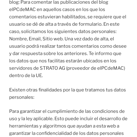
blog: Para comentar las publicaciones del blog
elPCdeMAC en aquellos casos en los que los
comentarios estuvieran habilitados, se requiere que el
usuario se dé de alta a través de formulario. En este
caso, solicitamos los siguientes datos personales:
Nombre, Email, Sitio web. Una vez dado de alta, el
usuario podrá realizar tantos comentarios como desee
y dar respuesta sobre los anteriores. Te informo que
los datos que nos facilitas estarán ubicados en los
servidores de STRATO AG (proveedor de elPCdeMAC)
dentro de la UE.
Existen otras finalidades por la que tratamos tus datos
personales:
Para garantizar el cumplimiento de las condiciones de
uso y la ley aplicable. Esto puede incluir el desarrollo de
herramientas y algoritmos que ayudan a esta web a
garantizar la confidencialidad de los datos personales