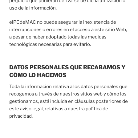
perjuicio que pudieran derivarse de dicha utilización o
uso de la información.
elPCdeMAC no puede asegurar la inexistencia de
interrupciones o errores en el acceso a este sitio Web,
a pesar de haber adoptado todas las medidas
tecnológicas necesarias para evitarlo.
DATOS PERSONALES QUE RECABAMOS Y
CÓMO LO HACEMOS
Toda la información relativa a los datos personales que
recogemos a través de nuestros sitios web y cómo los
gestionamos, está incluida en cláusulas posteriores de
este aviso legal, relativas a nuestra política de
privacidad.