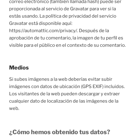
correo electrónico (también llamada hash) puede ser
proporcionada al servicio de Gravatar para ver si la
estás usando. La política de privacidad del servicio
Gravatar está disponible aquí:
https://automattic.com/privacy/. Después de la
aprobación de tu comentario, la imagen de tu perfil es
visible para el público en el contexto de su comentario.
Medios
Si subes imágenes a la web deberías evitar subir
imágenes con datos de ubicación (GPS EXIF) incluidos.
Los visitantes de la web pueden descargar y extraer
cualquier dato de localización de las imágenes de la
web.
¿Cómo hemos obtenido tus datos?