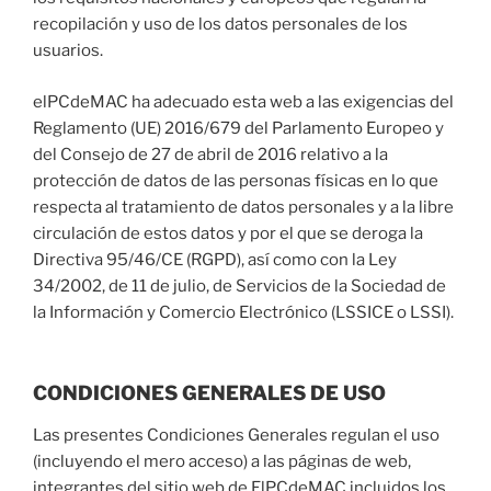
recopilación y uso de los datos personales de los
usuarios.
elPCdeMAC ha adecuado esta web a las exigencias del
Reglamento (UE) 2016/679 del Parlamento Europeo y
del Consejo de 27 de abril de 2016 relativo a la
protección de datos de las personas físicas en lo que
respecta al tratamiento de datos personales y a la libre
circulación de estos datos y por el que se deroga la
Directiva 95/46/CE (RGPD), así como con la Ley
34/2002, de 11 de julio, de Servicios de la Sociedad de
la Información y Comercio Electrónico (LSSICE o LSSI).
CONDICIONES GENERALES DE USO
Las presentes Condiciones Generales regulan el uso
(incluyendo el mero acceso) a las páginas de web,
integrantes del sitio web de ElPCdeMAC incluidos los