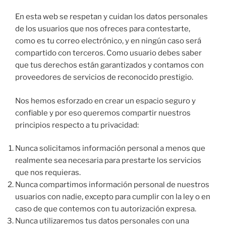
En esta web se respetan y cuidan los datos personales
de los usuarios que nos ofreces para contestarte,
como es tu correo electrónico, y en ningún caso será
compartido con terceros. Como usuario debes saber
que tus derechos están garantizados y contamos con
proveedores de servicios de reconocido prestigio.
Nos hemos esforzado en crear un espacio seguro y
confiable y por eso queremos compartir nuestros
principios respecto a tu privacidad:
Nunca solicitamos información personal a menos que
realmente sea necesaria para prestarte los servicios
que nos requieras.
Nunca compartimos información personal de nuestros
usuarios con nadie, excepto para cumplir con la ley o en
caso de que contemos con tu autorización expresa.
Nunca utilizaremos tus datos personales con una