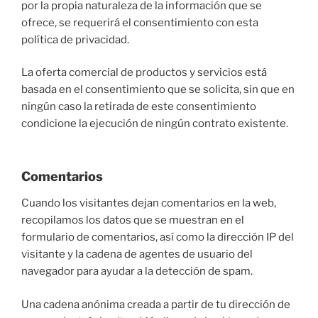
por la propia naturaleza de la información que se
ofrece, se requerirá el consentimiento con esta
política de privacidad.
La oferta comercial de productos y servicios está
basada en el consentimiento que se solicita, sin que en
ningún caso la retirada de este consentimiento
condicione la ejecución de ningún contrato existente.
Comentarios
Cuando los visitantes dejan comentarios en la web,
recopilamos los datos que se muestran en el
formulario de comentarios, así como la dirección IP del
visitante y la cadena de agentes de usuario del
navegador para ayudar a la detección de spam.
Una cadena anónima creada a partir de tu dirección de