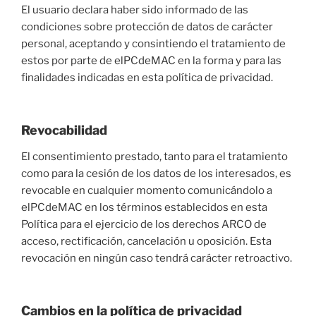
El usuario declara haber sido informado de las
condiciones sobre protección de datos de carácter
personal, aceptando y consintiendo el tratamiento de
estos por parte de elPCdeMAC en la forma y para las
finalidades indicadas en esta política de privacidad.
Revocabilidad
El consentimiento prestado, tanto para el tratamiento
como para la cesión de los datos de los interesados, es
revocable en cualquier momento comunicándolo a
elPCdeMAC en los términos establecidos en esta
Política para el ejercicio de los derechos ARCO de
acceso, rectificación, cancelación u oposición. Esta
revocación en ningún caso tendrá carácter retroactivo.
Cambios en la política de privacidad