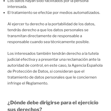
Los datos hayan sido facilitados por la persona
interesada.
El tratamiento se efectúe por medios automatizados.
Al ejercer tu derecho a la portabilidad de los datos,
tendrás derecho a que los datos personales se
transmitan directamente de responsable a
responsable cuando sea técnicamente posible.
Los interesados también tendrán derecho a la tutela
judicial efectiva y a presentar una reclamación ante la
autoridad de control, en este caso, la Agencia Española
de Protección de Datos, si consideran que el
tratamiento de datos personales que le conciernen
infringe el Reglamento.
¿Dónde debe dirigirse para el ejercicio
sus derechos?