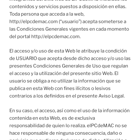
contenidos y servicios puestos a disposición en ellas.
Toda persona que acceda a la web,
http://elpcdemac.com (“usuario”) acepta someterse a
las Condiciones Generales vigentes en cada momento
del portal http://elpcdemac.com.
El acceso y/o uso de esta Web le atribuye la condición
de USUARIO que acepta desde dicho acceso y/o uso las
presentes Condiciones Generales de Uso que regulan
el acceso y la utilización del presente sitio Web. El
usuario se obliga a no utilizar la información que se
publica en esta Web con fines ilícitos o lesivos
contrarios a los definidos en el presente Aviso Legal.
En su caso, el acceso, así como el uso de la información
contenida en esta Web, es de exclusiva
responsabilidad de quien lo realiza. elPCdeMAC no se
hace responsable de ninguna consecuencia, daño o