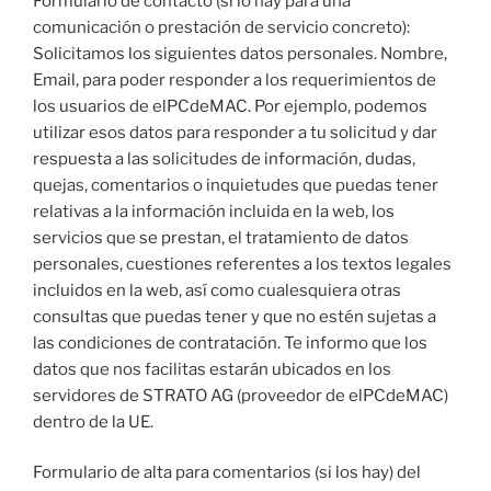
Formulario de contacto (si lo hay para una
comunicación o prestación de servicio concreto):
Solicitamos los siguientes datos personales. Nombre,
Email, para poder responder a los requerimientos de
los usuarios de elPCdeMAC. Por ejemplo, podemos
utilizar esos datos para responder a tu solicitud y dar
respuesta a las solicitudes de información, dudas,
quejas, comentarios o inquietudes que puedas tener
relativas a la información incluida en la web, los
servicios que se prestan, el tratamiento de datos
personales, cuestiones referentes a los textos legales
incluidos en la web, así como cualesquiera otras
consultas que puedas tener y que no estén sujetas a
las condiciones de contratación. Te informo que los
datos que nos facilitas estarán ubicados en los
servidores de STRATO AG (proveedor de elPCdeMAC)
dentro de la UE.
Formulario de alta para comentarios (si los hay) del