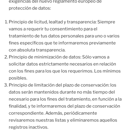
exigencias del nuevo reglamento europeo de
protección de datos:
Principio de licitud, lealtad y transparencia: Siempre
vamos a requerir tu consentimiento para el
tratamiento de tus datos personales para uno o varios
fines específicos que te informaremos previamente
con absoluta transparencia.
Principio de minimización de datos: Sólo vamos a
solicitar datos estrictamente necesarios en relación
con los fines para los que los requerimos. Los mínimos
posibles.
Principio de limitación del plazo de conservación: los
datos serán mantenidos durante no más tiempo del
necesario para los fines del tratamiento, en función a la
finalidad, y te informaremos del plazo de conservación
correspondiente. Además, periódicamente
revisaremos nuestras listas y eliminaremos aquellos
registros inactivos.