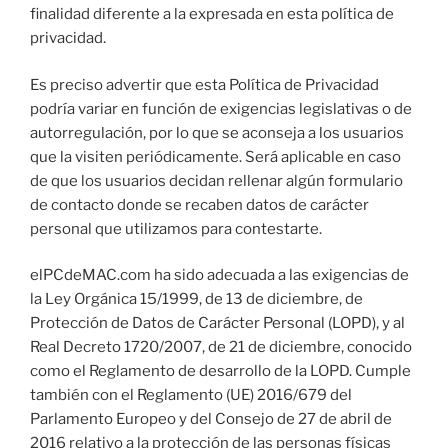
finalidad diferente a la expresada en esta política de
privacidad.
Es preciso advertir que esta Política de Privacidad
podría variar en función de exigencias legislativas o de
autorregulación, por lo que se aconseja a los usuarios
que la visiten periódicamente. Será aplicable en caso
de que los usuarios decidan rellenar algún formulario
de contacto donde se recaben datos de carácter
personal que utilizamos para contestarte.
elPCdeMAC.com ha sido adecuada a las exigencias de
la Ley Orgánica 15/1999, de 13 de diciembre, de
Protección de Datos de Carácter Personal (LOPD), y al
Real Decreto 1720/2007, de 21 de diciembre, conocido
como el Reglamento de desarrollo de la LOPD. Cumple
también con el Reglamento (UE) 2016/679 del
Parlamento Europeo y del Consejo de 27 de abril de
2016 relativo a la protección de las personas físicas