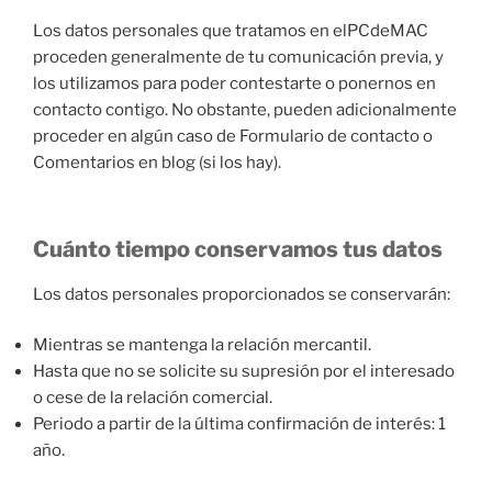
Los datos personales que tratamos en elPCdeMAC
proceden generalmente de tu comunicación previa, y
los utilizamos para poder contestarte o ponernos en
contacto contigo. No obstante, pueden adicionalmente
proceder en algún caso de Formulario de contacto o
Comentarios en blog (si los hay).
Cuánto tiempo conservamos tus datos
Los datos personales proporcionados se conservarán:
Mientras se mantenga la relación mercantil.
Hasta que no se solicite su supresión por el interesado
o cese de la relación comercial.
Periodo a partir de la última confirmación de interés: 1
año.