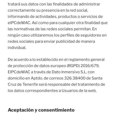
tratará sus datos con las finalidades de administrar
correctamente su presencia en la red social,
informando de actividades, productos o servicios de
elPCdeMAC. Así como para cualquier otra finalidad que
las normativas de las redes sociales permitan. En
ningún caso utilizaremos los perfiles de seguidores en
redes sociales para enviar publicidad de manera
individual.
De acuerdo a lo establecido en el reglamento general
de protección de datos europeo (RGPD) 2016/679,
ElPCdeMAC a través de Dato Inmersivo S.L. con
domicilio en Aptdo. de correos 326 38400 de Santa
Cruz de Tenerife será responsable del tratamiento de
los datos correspondientes a Usuarios de la web.
Aceptación y consentimiento