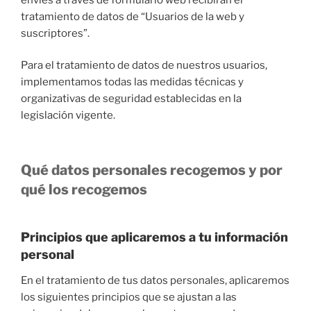
tratamiento de datos de “Usuarios de la web y
suscriptores”.
Para el tratamiento de datos de nuestros usuarios,
implementamos todas las medidas técnicas y
organizativas de seguridad establecidas en la
legislación vigente.
Qué datos personales recogemos y por
qué los recogemos
Principios que aplicaremos a tu información
personal
En el tratamiento de tus datos personales, aplicaremos
los siguientes principios que se ajustan a las