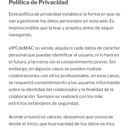
Política de Privacidad
Esta política de privacidad establece la forma en que se
van a gestionar los datos personales en esta web. Es
imprescindible que la leas y aceptes antes de seguir
navegando.
elPCdeMAC no vende, alquila ni cede datos de carácter
personal que puedan identificar al usuario, ni lo hará en
el futuro, a terceros sin el consentimiento previo. Sin
embargo, en algunos casos se pueden realizar
colaboraciones con otros profesionales, en esos casos,
se requerirá consentimiento a los usuarios informando
sobre la identidad del colaborador y la finalidad de la
colaboración. Siempre se realizará con los más
estrictos estándares de seguridad.
Acorde a nuestros valores, deseamos que conozcas
desde el inicio, que la privacidad de tus datos es muy