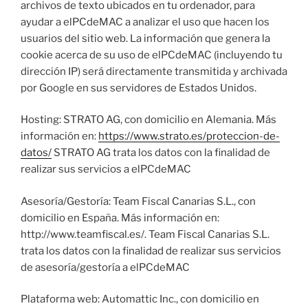
archivos de texto ubicados en tu ordenador, para
ayudar a elPCdeMAC a analizar el uso que hacen los
usuarios del sitio web. La información que genera la
cookie acerca de su uso de elPCdeMAC (incluyendo tu
dirección IP) será directamente transmitida y archivada
por Google en sus servidores de Estados Unidos.
Hosting: STRATO AG, con domicilio en Alemania. Más
información en:
https://www.strato.es/proteccion-de-
datos/
STRATO AG trata los datos con la finalidad de
realizar sus servicios a elPCdeMAC
Asesoría/Gestoría: Team Fiscal Canarias S.L., con
domicilio en España. Más información en:
http://www.teamfiscal.es/. Team Fiscal Canarias S.L.
trata los datos con la finalidad de realizar sus servicios
de asesoría/gestoría a elPCdeMAC
Plataforma web: Automattic Inc., con domicilio en