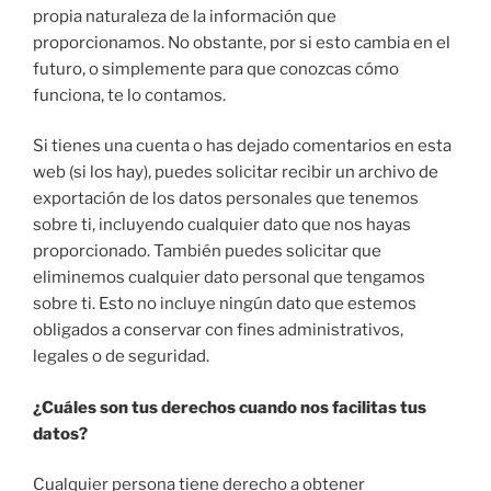
propia naturaleza de la información que
proporcionamos. No obstante, por si esto cambia en el
futuro, o simplemente para que conozcas cómo
funciona, te lo contamos.
Si tienes una cuenta o has dejado comentarios en esta
web (si los hay), puedes solicitar recibir un archivo de
exportación de los datos personales que tenemos
sobre ti, incluyendo cualquier dato que nos hayas
proporcionado. También puedes solicitar que
eliminemos cualquier dato personal que tengamos
sobre ti. Esto no incluye ningún dato que estemos
obligados a conservar con fines administrativos,
legales o de seguridad.
¿Cuáles son tus derechos cuando nos facilitas tus
datos?
Cualquier persona tiene derecho a obtener