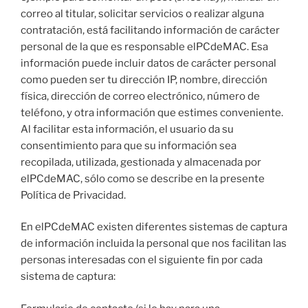
correo al titular, solicitar servicios o realizar alguna
contratación, está facilitando información de carácter
personal de la que es responsable elPCdeMAC. Esa
información puede incluir datos de carácter personal
como pueden ser tu dirección IP, nombre, dirección
física, dirección de correo electrónico, número de
teléfono, y otra información que estimes conveniente.
Al facilitar esta información, el usuario da su
consentimiento para que su información sea
recopilada, utilizada, gestionada y almacenada por
elPCdeMAC, sólo como se describe en la presente
Política de Privacidad.
En elPCdeMAC existen diferentes sistemas de captura
de información incluida la personal que nos facilitan las
personas interesadas con el siguiente fin por cada
sistema de captura: