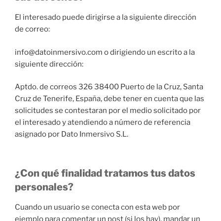
El interesado puede dirigirse a la siguiente dirección
de correo:
info@datoinmersivo.com
o dirigiendo un escrito a la
siguiente dirección:
Aptdo. de correos 326 38400 Puerto de la Cruz, Santa
Cruz de Tenerife, España, debe tener en cuenta que las
solicitudes se contestaran por el medio solicitado por
el interesado y atendiendo a número de referencia
asignado por Dato Inmersivo S.L.
¿Con qué finalidad tratamos tus datos
personales?
Cuando un usuario se conecta con esta web por
ejemplo para comentar un post (si los hay), mandar un