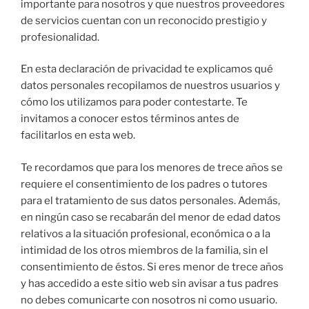
importante para nosotros y que nuestros proveedores
de servicios cuentan con un reconocido prestigio y
profesionalidad.
En esta declaración de privacidad te explicamos qué
datos personales recopilamos de nuestros usuarios y
cómo los utilizamos para poder contestarte. Te
invitamos a conocer estos términos antes de
facilitarlos en esta web.
Te recordamos que para los menores de trece años se
requiere el consentimiento de los padres o tutores
para el tratamiento de sus datos personales. Además,
en ningún caso se recabarán del menor de edad datos
relativos a la situación profesional, económica o a la
intimidad de los otros miembros de la familia, sin el
consentimiento de éstos. Si eres menor de trece años
y has accedido a este sitio web sin avisar a tus padres
no debes comunicarte con nosotros ni como usuario.