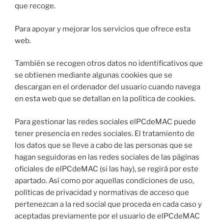
que recoge.
Para apoyar y mejorar los servicios que ofrece esta
web.
También se recogen otros datos no identificativos que
se obtienen mediante algunas cookies que se
descargan en el ordenador del usuario cuando navega
en esta web que se detallan en la política de cookies.
Para gestionar las redes sociales elPCdeMAC puede
tener presencia en redes sociales. El tratamiento de
los datos que se lleve a cabo de las personas que se
hagan seguidoras en las redes sociales de las páginas
oficiales de elPCdeMAC (si las hay), se regirá por este
apartado. Así como por aquellas condiciones de uso,
políticas de privacidad y normativas de acceso que
pertenezcan a la red social que proceda en cada caso y
aceptadas previamente por el usuario de elPCdeMAC