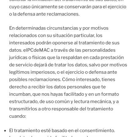
cuyo caso únicamente se conservarán para el ejercicio
o la defensa ante reclamaciones.
En determinadas circunstancias y por motivos
relacionados con su situación particular, los
interesados podrán oponerse al tratamiento de sus
datos. elPCdeMAC a través de las personalidades
jurídicas o físicas que la respaldan en cada prestación
de servicio dejará de tratar los datos, salvo por motivos
legítimos imperiosos, o el ejercicio o defensa ante
posibles reclamaciones. Cómo interesado, tienes
derecho a recibir los datos personales que te
incumban, que nos hayas facilitado y en un formato
estructurado, de uso común y lectura mecánica, y a
transmitirlos a otro responsable del tratamiento
cuando:
El tratamiento esté basado en el consentimiento.