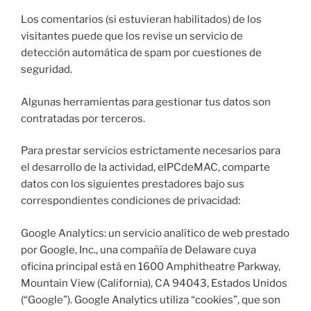
Los comentarios (si estuvieran habilitados) de los
visitantes puede que los revise un servicio de
detección automática de spam por cuestiones de
seguridad.
Algunas herramientas para gestionar tus datos son
contratadas por terceros.
Para prestar servicios estrictamente necesarios para
el desarrollo de la actividad, elPCdeMAC, comparte
datos con los siguientes prestadores bajo sus
correspondientes condiciones de privacidad:
Google Analytics: un servicio analítico de web prestado
por Google, Inc., una compañía de Delaware cuya
oficina principal está en 1600 Amphitheatre Parkway,
Mountain View (California), CA 94043, Estados Unidos
(“Google”). Google Analytics utiliza “cookies”, que son