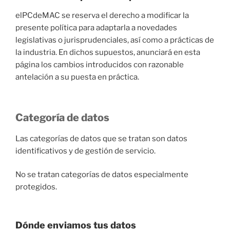
elPCdeMAC se reserva el derecho a modificar la
presente política para adaptarla a novedades
legislativas o jurisprudenciales, así como a prácticas de
la industria. En dichos supuestos, anunciará en esta
página los cambios introducidos con razonable
antelación a su puesta en práctica.
Categoría de datos
Las categorías de datos que se tratan son datos
identificativos y de gestión de servicio.
No se tratan categorías de datos especialmente
protegidos.
Dónde enviamos tus datos