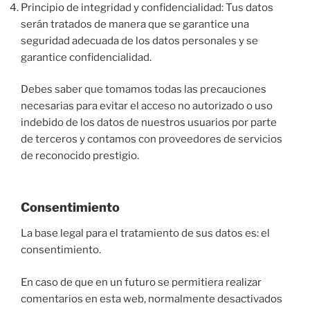
Principio de integridad y confidencialidad: Tus datos
serán tratados de manera que se garantice una
seguridad adecuada de los datos personales y se
garantice confidencialidad.
Debes saber que tomamos todas las precauciones
necesarias para evitar el acceso no autorizado o uso
indebido de los datos de nuestros usuarios por parte
de terceros y contamos con proveedores de servicios
de reconocido prestigio.
Consentimiento
La base legal para el tratamiento de sus datos es: el
consentimiento.
En caso de que en un futuro se permitiera realizar
comentarios en esta web, normalmente desactivados