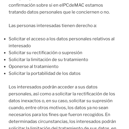
confirmación sobre si en elPCdeMAC estamos
tratando datos personales que le conciernen o no.
Las personas interesadas tienen derecho a:
Solicitar el acceso a los datos personales relativos al
interesado
Solicitar su rectificación o supresión
Solicitar la limitación de su tratamiento
Oponerse al tratamiento
Solicitar la portabilidad de los datos
Los interesados podrán acceder a sus datos
personales, así como a solicitar la rectificación de los
datos inexactos o, en su caso, solicitar su supresión
cuando, entre otros motivos, los datos ya no sean
necesarios para los fines que fueron recogidos. En
determinadas circunstancias, los interesados podrán
solicitar la limitación del tratamiento de sus datos, en